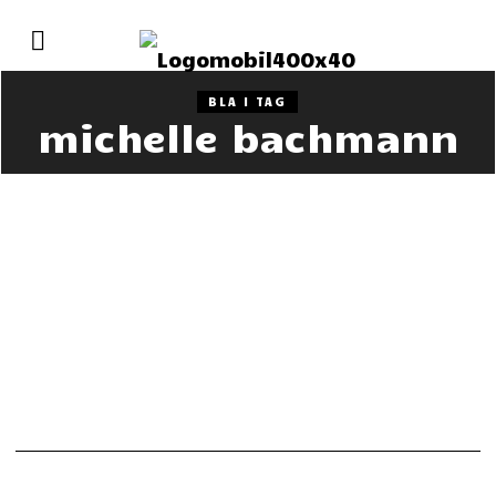
BLA I TAG
michelle bachmann