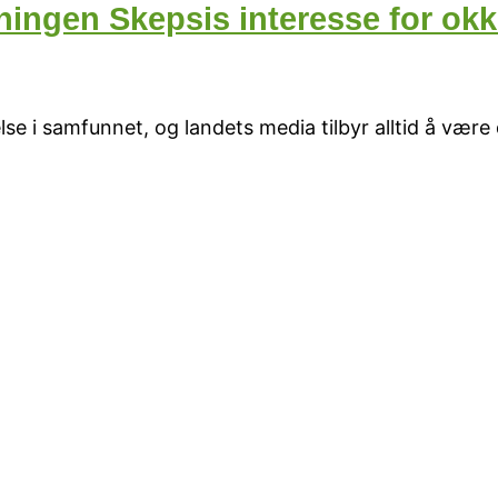
ingen Skepsis interesse for okk
e i samfunnet, og landets media tilbyr alltid å være 