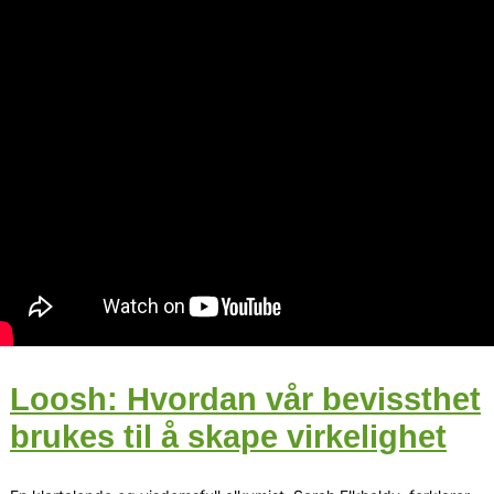
Loosh: Hvordan vår bevissthet
brukes til å skape virkelighet