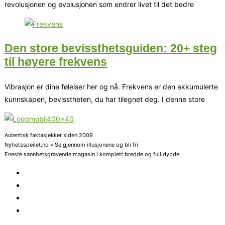
revolusjonen og evolusjonen som endrer livet til det bedre
Den store bevissthetsguiden: 20+ steg
til høyere frekvens
Vibrasjon er dine følelser her og nå. Frekvens er den akkumulerte
kunnskapen, bevisstheten, du har tilegnet deg. I denne store
Autentisk faktasjekker siden 2009
Nyhetsspeilet.no » Se gjennom illusjonene og bli fri
Eneste sannhetsgravende magasin i komplett bredde og full dybde