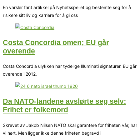
En varsler fant artikkel på Nyhetsspeilet og bestemte seg for å
risikere sitt liv og karriere for å gi oss
Costa Concordia omen; EU går
overende
Costa Concordia ulykken har tydelige Illuminati signaturer. EU går
overende i 2012.
Da NATO-landene avslørte seg selv:
Frihet er folkemord
Skrevet av Jakob Nilsen NATO skal garantere for friheten vår, har
vi hørt. Men ligger ikke denne friheten begravd i