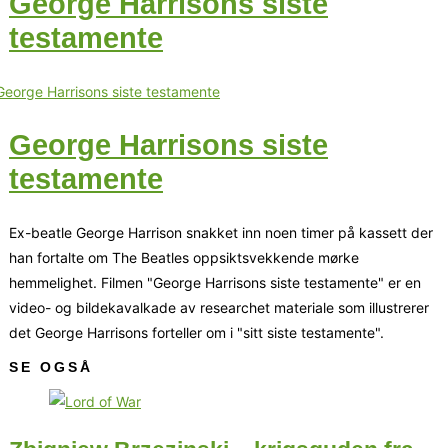
George Harrisons siste
testamente
George Harrisons siste
testamente
Ex-beatle George Harrison snakket inn noen timer på kassett der
han fortalte om The Beatles oppsiktsvekkende mørke
hemmelighet. Filmen "George Harrisons siste testamente" er en
video- og bildekavalkade av researchet materiale som illustrerer
det George Harrisons forteller om i "sitt siste testamente".
SE OGSÅ