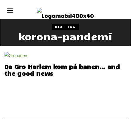
BLA I TAG
korona-pandemi
Da Gro Harlem kom på banen… and
the good news