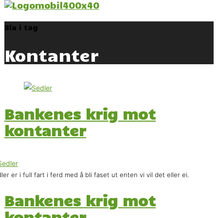
Bla i tag
Kontanter
Bankenes krig mot
kontanter
ler er i full fart i ferd med å bli faset ut enten vi vil det eller ei.
Bankenes krig mot
kontanter