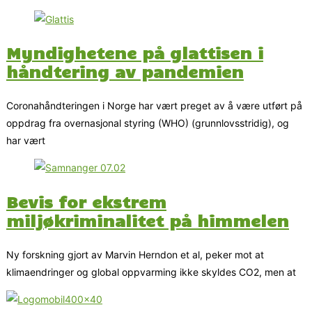
Myndighetene på glattisen i
håndtering av pandemien
Coronahåndteringen i Norge har vært preget av å være utført på
oppdrag fra overnasjonal styring (WHO) (grunnlovsstridig), og
har vært
Bevis for ekstrem
miljøkriminalitet på himmelen
Ny forskning gjort av Marvin Herndon et al, peker mot at
klimaendringer og global oppvarming ikke skyldes CO2, men at