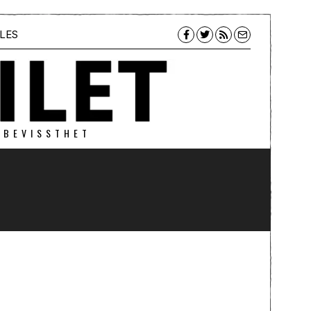
LES
 BEVISSTHET