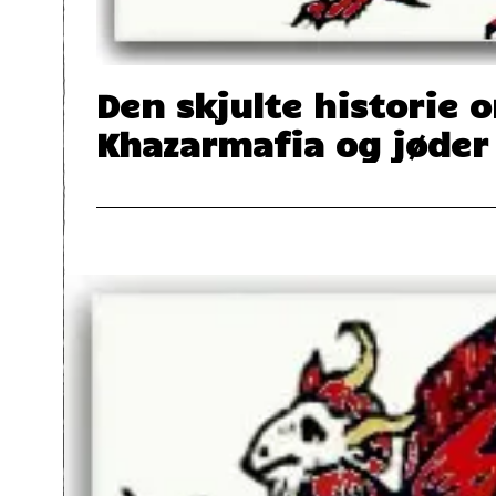
Den skjulte historie 
Khazarmafia og jøder 