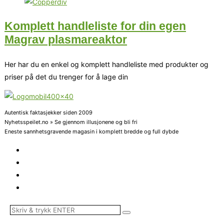
Komplett handleliste for din egen
Magrav plasmareaktor
Her har du en enkel og komplett handleliste med produkter og
priser på det du trenger for å lage din
Autentisk faktasjekker siden 2009
Nyhetsspeilet.no » Se gjennom illusjonene og bli fri
Eneste sannhetsgravende magasin i komplett bredde og full dybde