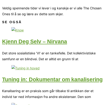
Veldig spennende tider vi lever i og kanskje er vi alle The Chosen
Ones til å se og lære av dette som skjer.
SE OGSÅ
Kjenn Deg Selv – Nirvana
Det store sosialistiske 'VI' er en tankefelle. Det kollektivistiske
samfunn er en blindvei. Det er alltid en grunn til at
Tuning in: Dokumentar om kanalisering
Kanalisering er en praksis som går tilbake til antikken der et
individ tar ned informasjon fra andre eksistenser. Den som