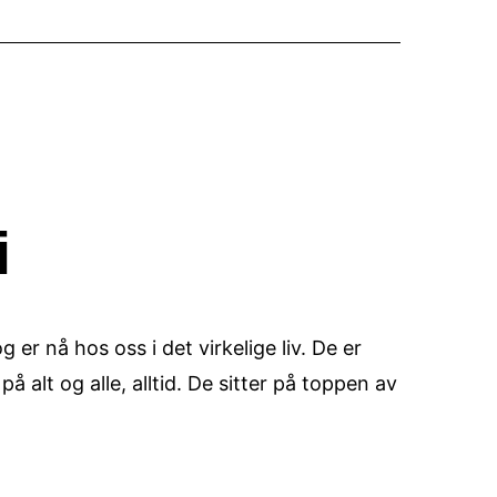
i
er nå hos oss i det virkelige liv. De er
på alt og alle, alltid. De sitter på toppen av