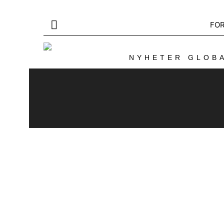
FO
NYHETER GLOBA