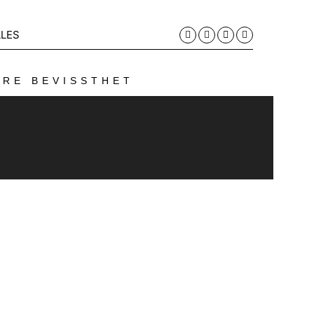
LES
ERE BEVISSTHET