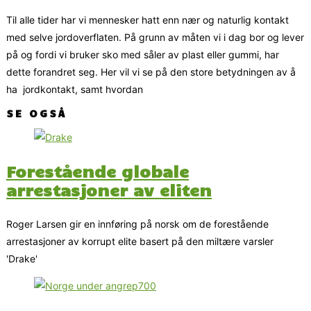
Til alle tider har vi mennesker hatt enn nær og naturlig kontakt
med selve jordoverflaten. På grunn av måten vi i dag bor og lever
på og fordi vi bruker sko med såler av plast eller gummi, har
dette forandret seg. Her vil vi se på den store betydningen av å
ha jordkontakt, samt hvordan
SE OGSÅ
Forestående globale
arrestasjoner av eliten
Roger Larsen gir en innføring på norsk om de forestående
arrestasjoner av korrupt elite basert på den miltære varsler
'Drake'