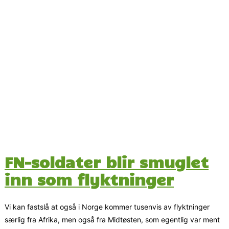
FN-soldater blir smuglet
inn som flyktninger
Vi kan fastslå at også i Norge kommer tusenvis av flyktninger
særlig fra Afrika, men også fra Midtøsten, som egentlig var ment