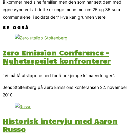
å kommer med sine familier, men den som har sett dem med
egne øyne vet at dette er unge menn mellom 25 og 35 som
kommer alene, i soldatalder? Hva kan grunnen være
SE OGSÅ
Zero Emission Conference –
Nyhetsspeilet konfronterer
"Vi må få utslippene ned for å bekjempe klimaendringer".
Jens Stoltenberg på Zero Emissions konferansen 22. november
2010
Historisk intervju med Aaron
Russo