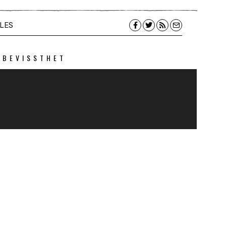
LES
 BEVISSTHET