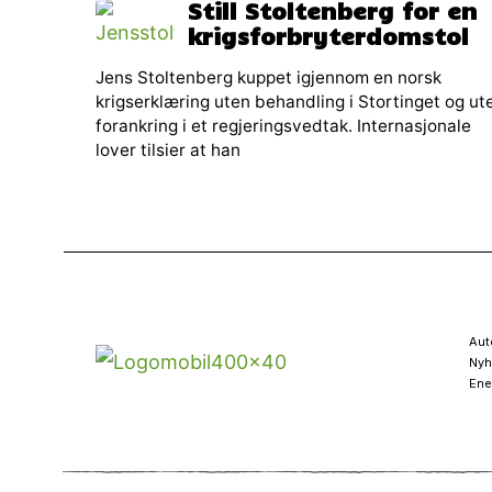
Still Stoltenberg for en
krigsforbryterdomstol
Jens Stoltenberg kuppet igjennom en norsk
krigserklæring uten behandling i Stortinget og ut
forankring i et regjeringsvedtak. Internasjonale
lover tilsier at han
Aut
Nyh
Ene