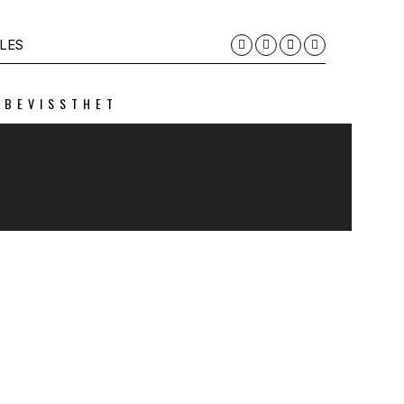
LES
 BEVISSTHET