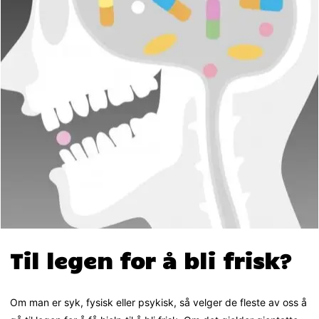
Til legen for å bli frisk?
Om man er syk, fysisk eller psykisk, så velger de fleste av oss å