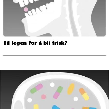
Til legen for å bli frisk?