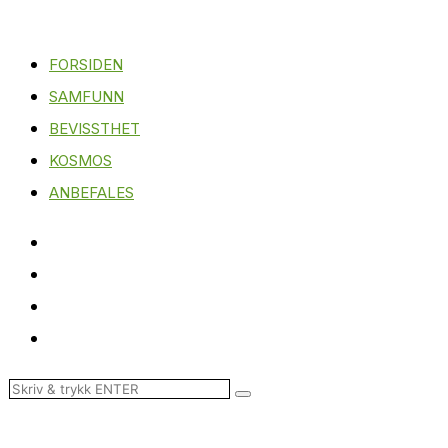
FORSIDEN
SAMFUNN
BEVISSTHET
KOSMOS
ANBEFALES