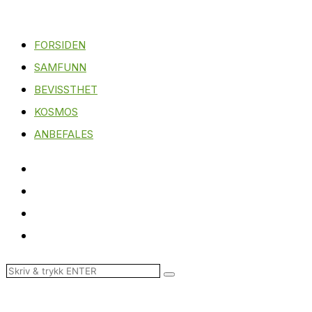
FORSIDEN
SAMFUNN
BEVISSTHET
KOSMOS
ANBEFALES