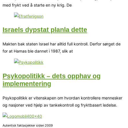
med frykt ved å starte en ny krig. De
Israels dypstat planla dette
Makten bak staten Israel har alltid full kontroll. Derfor sørget de
for at Hamas ble dannet i 1987, slik at
Psykopolitikk – dets opphav og
implementering
Psykopolitikk er vitenskapen om hvordan kontrollere mennesker
og nasjoner ved hjelp av tankekontroll og fryktbasert ledelse.
Autentisk faktasjekker siden 2009