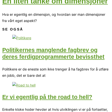
En liten tanke om dimensjoner
Hva er egentlig en dimensjon, og hvordan ser man dimensjoner
fra vårt eget aspekt?
SE OGSÅ
Politikernes manglende fagbrev og
deres ferdigprogrammerte bevissthet
Politikere er de eneste som ikke trenger å ha fagbrev for å utføre
en jobb, det er bare det at
Er vi egentlig på the road to hell?
Enkelte kloke hoder hevder at hvis utviklingen vi er på fortsetter,