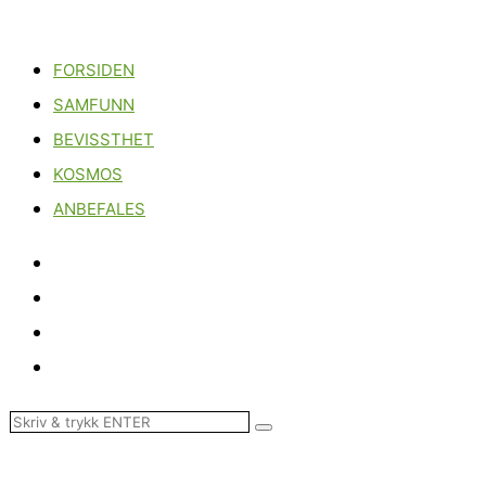
FORSIDEN
SAMFUNN
BEVISSTHET
KOSMOS
ANBEFALES