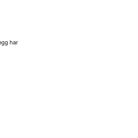
legg har