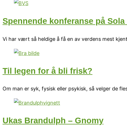
Spennende konferanse på Sola H
Vi har vært så heldige å få en av verdens mest kjent
Til legen for å bli frisk?
Om man er syk, fysisk eller psykisk, så velger de fles
Ukas Brandulph – Gnomy