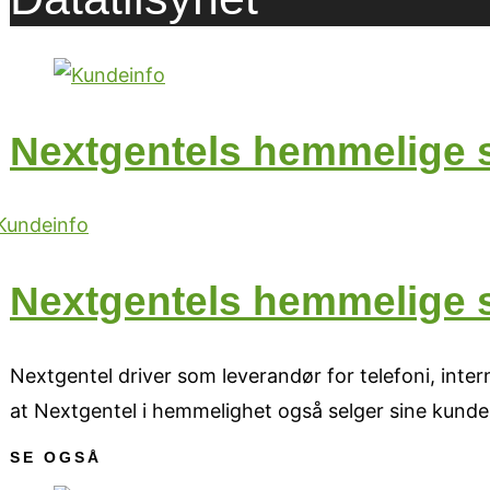
Nextgentels hemmelige 
Nextgentels hemmelige 
Nextgentel driver som leverandør for telefoni, inter
at Nextgentel i hemmelighet også selger sine kunder
SE OGSÅ