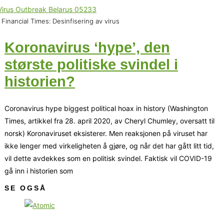
 Financial Times: Desinfisering av virus
Koronavirus ‘hype’, den
største politiske svindel i
historien?
Coronavirus hype biggest political hoax in history (Washington
Times, artikkel fra 28. april 2020, av Cheryl Chumley, oversatt til
norsk) Koronaviruset eksisterer. Men reaksjonen på viruset har
ikke lenger med virkeligheten å gjøre, og når det har gått litt tid,
vil dette avdekkes som en politisk svindel. Faktisk vil COVID-19
gå inn i historien som
SE OGSÅ