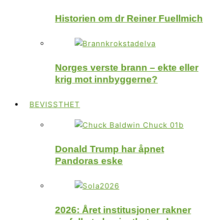
Historien om dr Reiner Fuellmich
Norges verste brann – ekte eller
krig mot innbyggerne?
BEVISSTHET
Donald Trump har åpnet
Pandoras eske
2026: Året institusjoner rakner