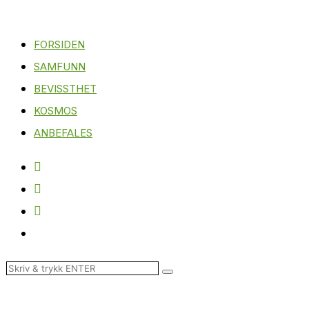
FORSIDEN
SAMFUNN
BEVISSTHET
KOSMOS
ANBEFALES