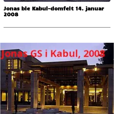
Jonas ble Kabul-domfelt 14. januar
2008