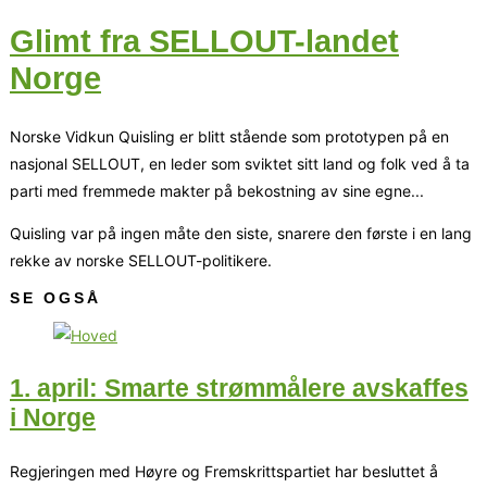
Glimt fra SELLOUT-landet
Norge
Norske Vidkun Quisling er blitt stående som prototypen på en
nasjonal SELLOUT, en leder som sviktet sitt land og folk ved å ta
parti med fremmede makter på bekostning av sine egne...
Quisling var på ingen måte den siste, snarere den første i en lang
rekke av norske SELLOUT-politikere.
SE OGSÅ
1. april: Smarte strømmålere avskaffes
i Norge
Regjeringen med Høyre og Fremskrittspartiet har besluttet å