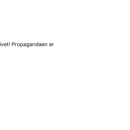
livet! Propagandaen er