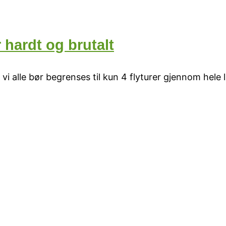
hardt og brutalt
 alle bør begrenses til kun 4 flyturer gjennom hele 