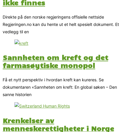
ikke finnes
Direkte på den norske regjeringens offisielle nettside
Regjeringen.no kan du hente ut et helt spesielt dokument. Et
vedlegg til en
Sannheten om kreft og det
farmasøytiske monopol
Få et nytt perspektiv i hvordan kreft kan kureres. Se
dokumentaren «Sannheten om kreft: En global søken – Den
sanne historien
Krenkelser av
menneskerettigheter i Norge