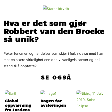
Hva er det som gjør
Robbert van den Broeke
så unik?
Peker fenomen og hendelser som skjer i forbindelse med ham
mot en større virkelighet enn den vi vanligvis sanser og er i
stand til å oppfatte?
SE OGSÅ
Global
Dagen før
oppvarming
avsløringen
fra Jordens