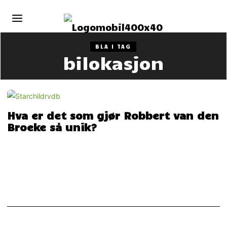
BLA I TAG
bilokasjon
Hva er det som gjør Robbert van den
Broeke så unik?