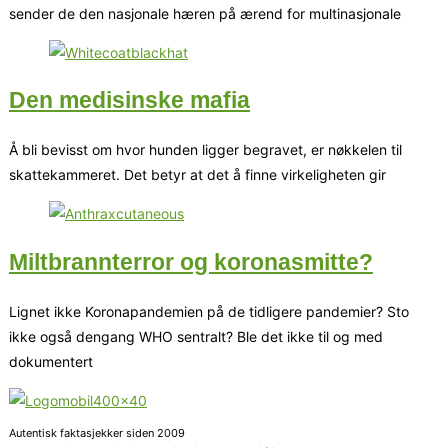
sender de den nasjonale hæren på ærend for multinasjonale
Den medisinske mafia
Å bli bevisst om hvor hunden ligger begravet, er nøkkelen til
skattekammeret. Det betyr at det å finne virkeligheten gir
Miltbrannterror og koronasmitte?
Lignet ikke Koronapandemien på de tidligere pandemier? Sto
ikke også dengang WHO sentralt? Ble det ikke til og med
dokumentert
Autentisk faktasjekker siden 2009