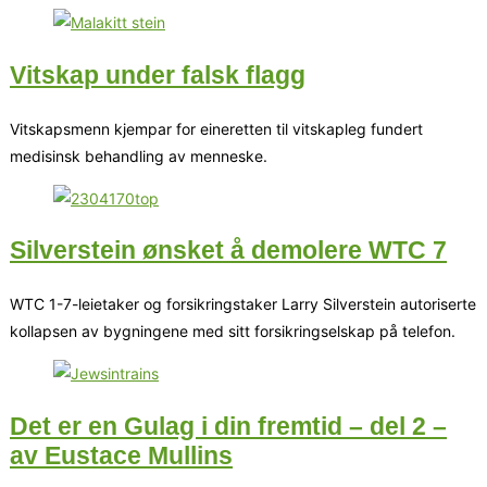
Vitskap under falsk flagg
Vitskapsmenn kjempar for eineretten til vitskapleg fundert
medisinsk behandling av menneske.
Silverstein ønsket å demolere WTC 7
WTC 1-7-leietaker og forsikringstaker Larry Silverstein autoriserte
kollapsen av bygningene med sitt forsikringselskap på telefon.
Det er en Gulag i din fremtid – del 2 –
av Eustace Mullins