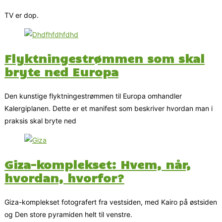
TV er dop.
Flyktningestrømmen som skal
bryte ned Europa
Den kunstige flyktningestrømmen til Europa omhandler
Kalergiplanen. Dette er et manifest som beskriver hvordan man i
praksis skal bryte ned
Giza-komplekset: Hvem, når,
hvordan, hvorfor?
Giza-komplekset fotografert fra vestsiden, med Kairo på østsiden
og Den store pyramiden helt til venstre.