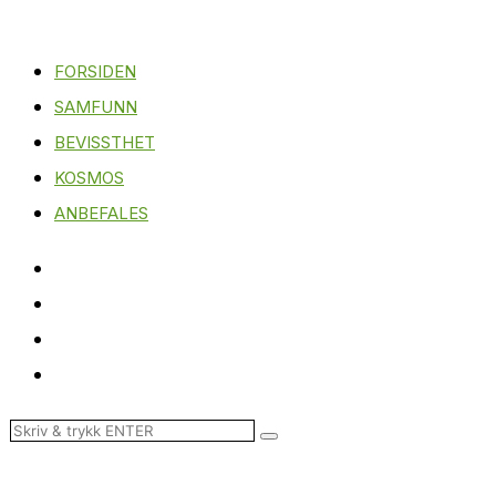
FORSIDEN
SAMFUNN
BEVISSTHET
KOSMOS
ANBEFALES