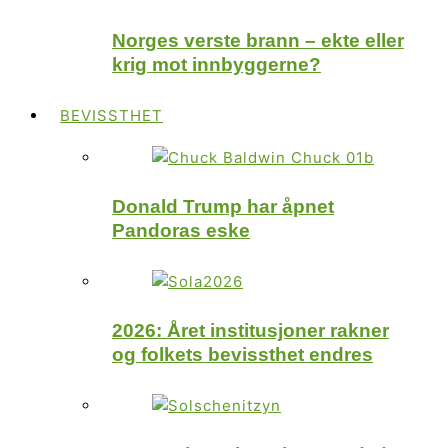
Norges verste brann – ekte eller
krig mot innbyggerne?
BEVISSTHET
Donald Trump har åpnet
Pandoras eske
2026: Året institusjoner rakner
og folkets bevissthet endres