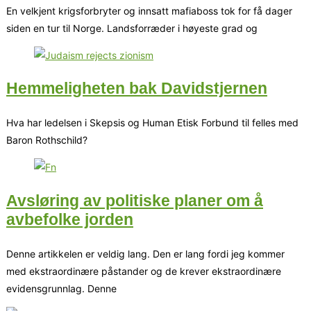
En velkjent krigsforbryter og innsatt mafiaboss tok for få dager
siden en tur til Norge. Landsforræder i høyeste grad og
Hemmeligheten bak Davidstjernen
Hva har ledelsen i Skepsis og Human Etisk Forbund til felles med
Baron Rothschild?
Avsløring av politiske planer om å
avbefolke jorden
Denne artikkelen er veldig lang. Den er lang fordi jeg kommer
med ekstraordinære påstander og de krever ekstraordinære
evidensgrunnlag. Denne