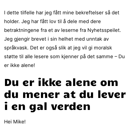
I dette tilfelle har jeg fått mine bekreftelser så det
holder. Jeg har fått lov til å dele med dere
betraktningene fra et av leserne fra Nyhetsspeilet.
Jeg gjengir brevet i sin helhet med unntak av
språkvask. Det er også slik at jeg vil gi moralsk
støtte til alle lesere som kjenner på det samme – Du
er ikke alene!
Du er ikke alene om
du mener at du lever
i en gal verden
Hei Mike!