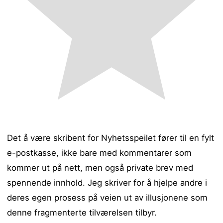
Det å være skribent for Nyhetsspeilet fører til en fylt
e-postkasse, ikke bare med kommentarer som
kommer ut på nett, men også private brev med
spennende innhold.
Jeg skriver for å hjelpe andre i
deres egen prosess på veien ut av illusjonene som
denne fragmenterte tilværelsen tilbyr.