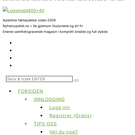
Autentisk faktasjekker siden 2009
Nyhetsspeilet.no » Se gjennom illusjonene og bli fri
Eneste sannhetsgravende magasin i komplett bredde og full dybde
FORSIDEN
INNLOGGING
Logg inn
Registrer (Gratis)
TIPS OSS
Vet du noe?