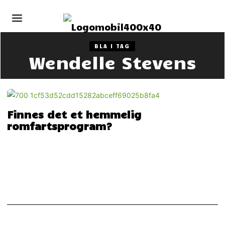
BLA I TAG
Wendelle Stevens
Finnes det et hemmelig
romfartsprogram?