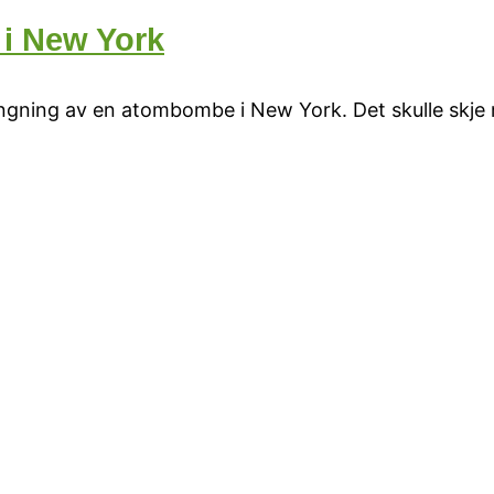
 i New York
engning av en atombombe i New York. Det skulle skje 