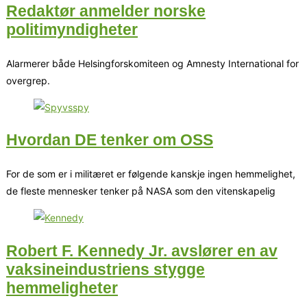
Redaktør anmelder norske
politimyndigheter
Alarmerer både Helsingforskomiteen og Amnesty International for
overgrep.
Hvordan DE tenker om OSS
For de som er i militæret er følgende kanskje ingen hemmelighet,
de fleste mennesker tenker på NASA som den vitenskapelig
Robert F. Kennedy Jr. avslører en av
vaksineindustriens stygge
hemmeligheter