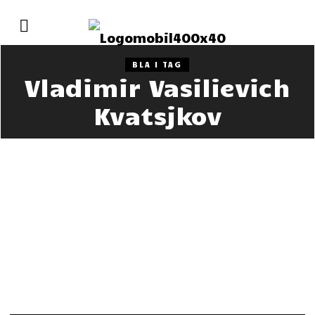
BLA I TAG
Vladimir Vasilievich
Kvatsjkov