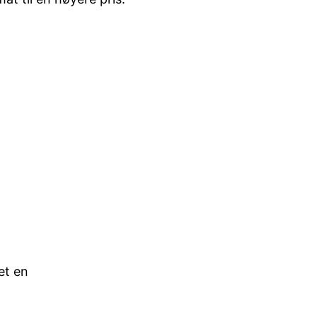
et en