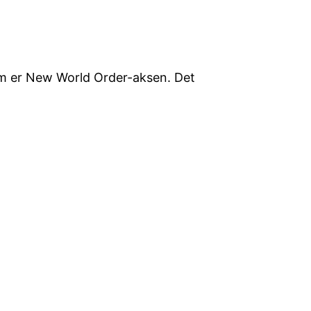
som er New World Order-aksen. Det