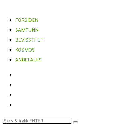
FORSIDEN
SAMFUNN
BEVISSTHET
KOSMOS
ANBEFALES