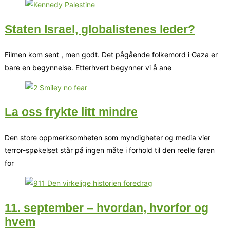
Staten Israel, globalistenes leder?
Filmen kom sent , men godt. Det pågående folkemord i Gaza er
bare en begynnelse. Etterhvert begynner vi å ane
La oss frykte litt mindre
Den store oppmerksomheten som myndigheter og media vier
terror-spøkelset står på ingen måte i forhold til den reelle faren
for
11. september – hvordan, hvorfor og
hvem