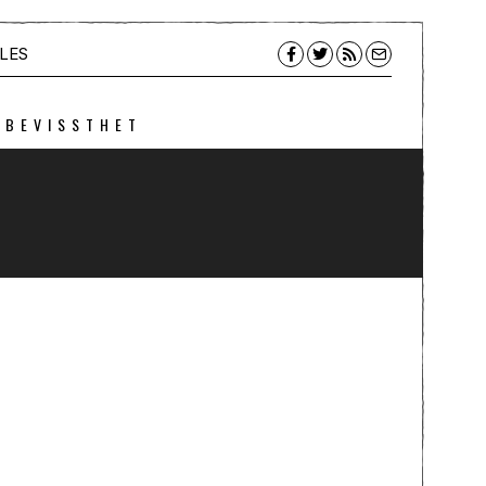
LES
 BEVISSTHET