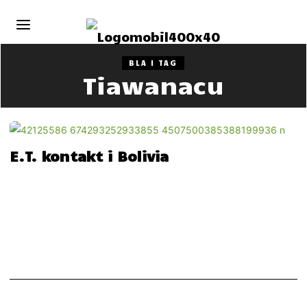
BLA I TAG
Tiawanacu
E.T. kontakt i Bolivia