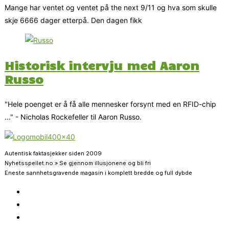
Mange har ventet og ventet på the next 9/11 og hva som skulle
skje 6666 dager etterpå. Den dagen fikk
Historisk intervju med Aaron
Russo
"Hele poenget er å få alle mennesker forsynt med en RFID-chip
..." - Nicholas Rockefeller til Aaron Russo.
Autentisk faktasjekker siden 2009
Nyhetsspeilet.no » Se gjennom illusjonene og bli fri
Eneste sannhetsgravende magasin i komplett bredde og full dybde