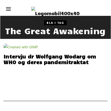
BLA I TAG
The Great Awakening
Intervju dr Wolfgang Wodarg om
WHO og deres pandemitraktat