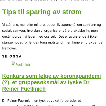
Tips til sparing av strøm
Vi står alle, mer eller mindre, oppe i livsspørsmål om samfunn og
sosialt samvær, hvordan vi organiserer våre praktiske liv, men
også hvordan vi lever med oss selv. Det er avgjørende å ikke
stange hodet for lenge i tung motstand, men finne en brukbar vei
fremover.
SE OGSÅ
Konkurs som følge av koronapandemi
(?), et gruppesøksmål av tyske Dr.
Reiner Fuellmich
Dr. Reiner Fuellmich, en tysk advokat forbereder et