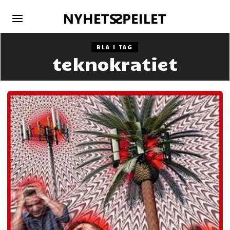
BLA I TAG
teknokratiet