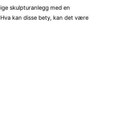
tige skulpturanlegg med en
Hva kan disse bety, kan det være