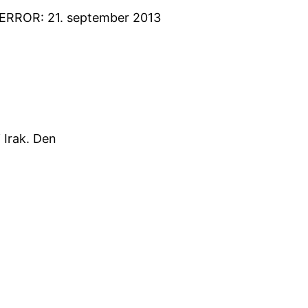
TERROR: 21. september 2013
 Irak. Den