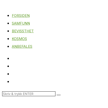
FORSIDEN
SAMFUNN
BEVISSTHET
KOSMOS
ANBEFALES