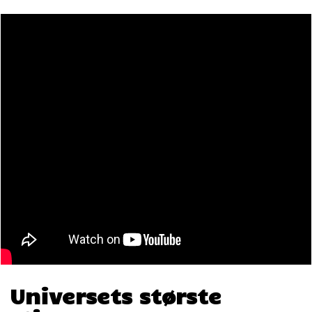
Universets største