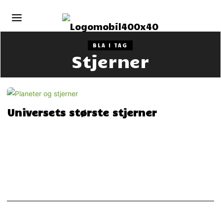
BLA I TAG
Stjerner
Universets største stjerner